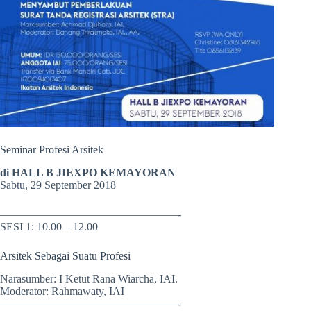
Seminar Profesi Arsitek
di HALL B JIEXPO KEMAYORAN
Sabtu, 29 September 2018
————————————————-
SESI 1: 10.00 – 12.00
Arsitek Sebagai Suatu Profesi
Narasumber: I Ketut Rana Wiarcha, IAI.
Moderator: Rahmawaty, IAI
————————————————-