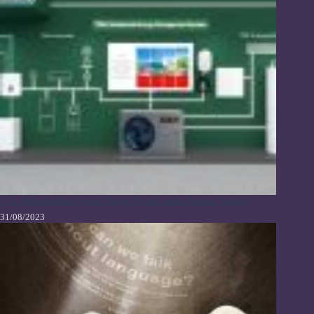
TCL Meluncurkan Solusi Energi Cerdas untuk Rumah Tinggal
31/08/2023