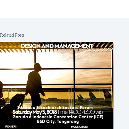
Related Posts