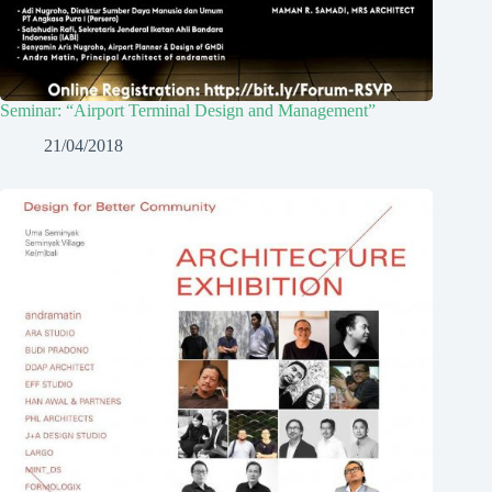
Seminar: “Airport Terminal Design and Management”
21/04/2018