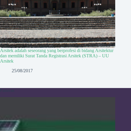
Arsitek adalah seseorang yang berprofesi di bidang Arsitektur
dan memiliki Surat Tanda Registrasi Arsitek (STRA) – UU
Arsitek
25/08/2017
Pameran