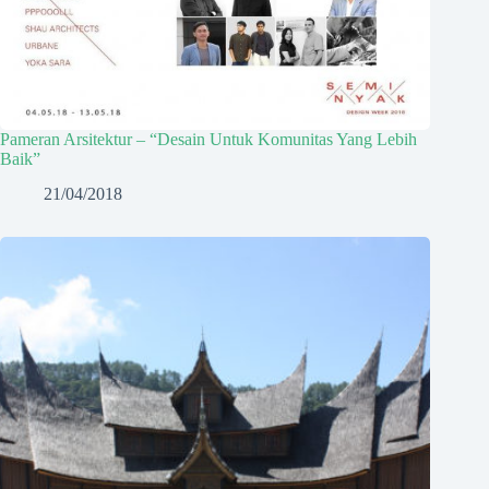
Pameran Arsitektur – “Desain Untuk Komunitas Yang Lebih
Baik”
21/04/2018