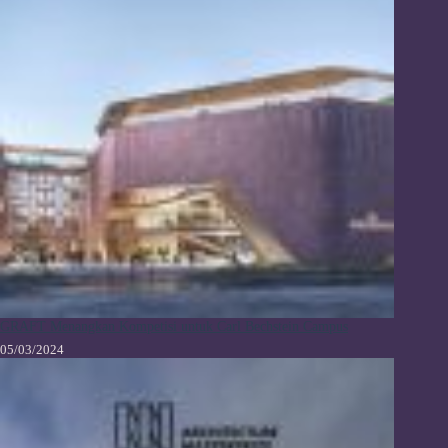
GRAFT Menangkan Kompetisi untuk Carl Bechstein Campus
05/03/2024