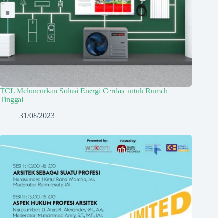
TCL Meluncurkan Solusi Energi Cerdas untuk Rumah
Tinggal
31/08/2023