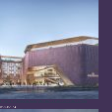
GRAFT Menangkan Kompetisi untuk Carl Bechstein Campus
05/03/2024