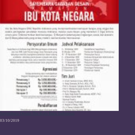
Sayembara Desain Ibu Kota Baru Indonesia
03/10/2019