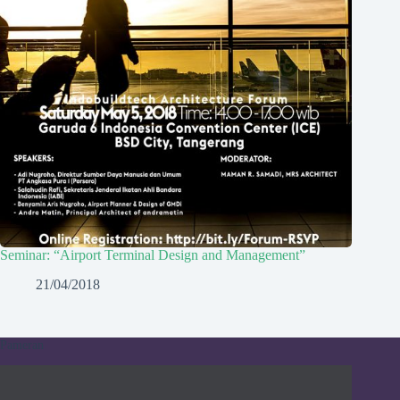
Seminar: “Airport Terminal Design and Management”
21/04/2018
Pameran