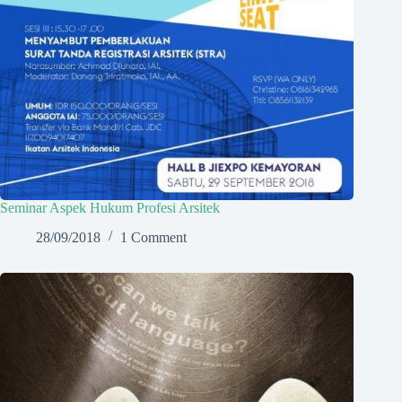
Seminar Aspek Hukum Profesi Arsitek
28/09/2018
1 Comment