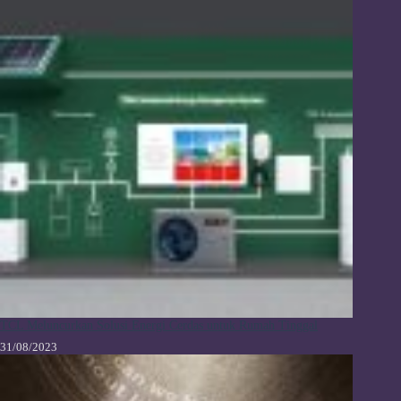
TCL Meluncurkan Solusi Energi Cerdas untuk Rumah Tinggal
31/08/2023