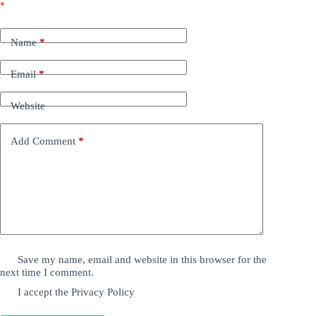
*
Name
*
Email
*
Website
Add Comment
*
Save my name, email and website in this browser for the
next time I comment.
I accept the
Privacy Policy