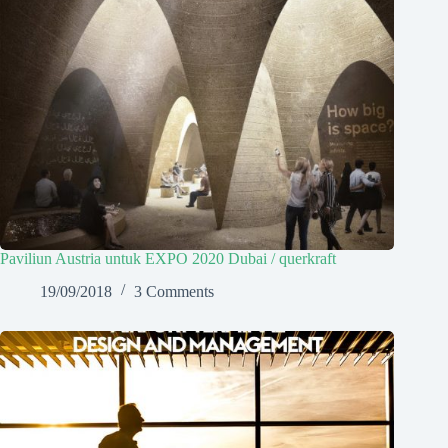
Paviliun Austria untuk EXPO 2020 Dubai / querkraft
19/09/2018
3 Comments