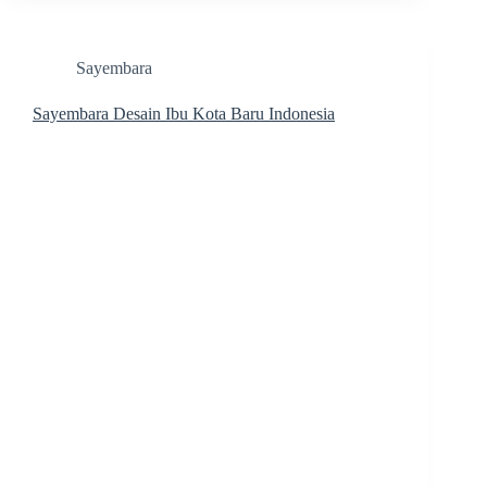
Sayembara
Sayembara Desain Ibu Kota Baru Indonesia