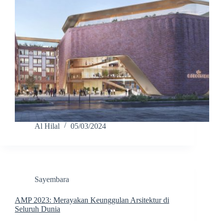
Al Hilal
05/03/2024
Sayembara
AMP 2023: Merayakan Keunggulan Arsitektur di
Seluruh Dunia