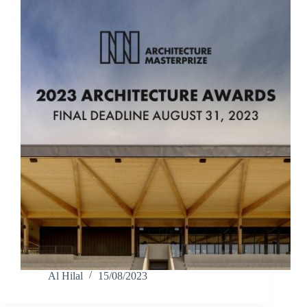
Al Hilal
15/08/2023