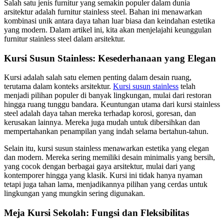
Salah satu jenis furnitur yang semakin populer dalam dunia
arsitektur adalah furnitur stainless steel. Bahan ini menawarkan
kombinasi unik antara daya tahan luar biasa dan keindahan estetika
yang modern. Dalam artikel ini, kita akan menjelajahi keunggulan
furnitur stainless steel dalam arsitektur.
Kursi Susun Stainless: Kesederhanaan yang Elegan
Kursi adalah salah satu elemen penting dalam desain ruang,
terutama dalam konteks arsitektur.
Kursi susun stainless
telah
menjadi pilihan populer di banyak lingkungan, mulai dari restoran
hingga ruang tunggu bandara. Keuntungan utama dari kursi stainless
steel adalah daya tahan mereka terhadap korosi, goresan, dan
kerusakan lainnya. Mereka juga mudah untuk dibersihkan dan
mempertahankan penampilan yang indah selama bertahun-tahun.
Selain itu, kursi susun stainless menawarkan estetika yang elegan
dan modern. Mereka sering memiliki desain minimalis yang bersih,
yang cocok dengan berbagai gaya arsitektur, mulai dari yang
kontemporer hingga yang klasik. Kursi ini tidak hanya nyaman
tetapi juga tahan lama, menjadikannya pilihan yang cerdas untuk
lingkungan yang mungkin sering digunakan.
Meja Kursi Sekolah: Fungsi dan Fleksibilitas