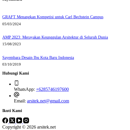
GRAFT Menangkan Kompetisi untuk Carl Bechstein Campus
05/03/2024
AMP 2023: Merayakan Keunggulan Arsitektur di Seluruh Dunia
15/08/2023
Sayembara Desain Ibu Kota Baru Indonesia
03/10/2019
Hubungi Kami
WhatsApp:
+6285746197600
Email:
arsitek.net@gmail.com
Ikuti Kami
Copyright © 2026 arsitek.net