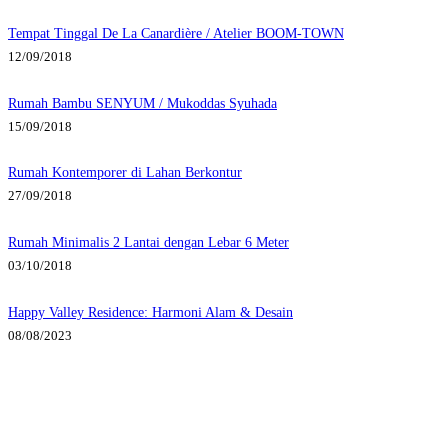
Tempat Tinggal De La Canardière / Atelier BOOM-TOWN
12/09/2018
Rumah Bambu SENYUM / Mukoddas Syuhada
15/09/2018
Rumah Kontemporer di Lahan Berkontur
27/09/2018
Rumah Minimalis 2 Lantai dengan Lebar 6 Meter
03/10/2018
Happy Valley Residence: Harmoni Alam & Desain
08/08/2023