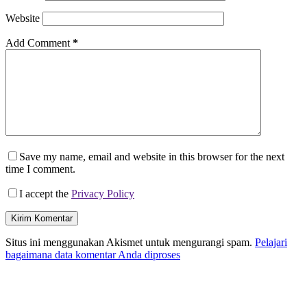
Website
Add Comment
*
Save my name, email and website in this browser for the next
time I comment.
I accept the
Privacy Policy
Kirim Komentar
Situs ini menggunakan Akismet untuk mengurangi spam.
Pelajari
bagaimana data komentar Anda diproses