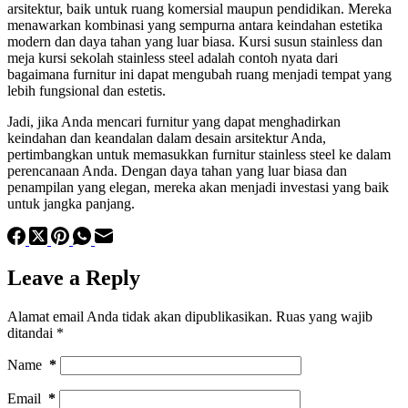
arsitektur, baik untuk ruang komersial maupun pendidikan. Mereka
menawarkan kombinasi yang sempurna antara keindahan estetika
modern dan daya tahan yang luar biasa. Kursi susun stainless dan
meja kursi sekolah stainless steel adalah contoh nyata dari
bagaimana furnitur ini dapat mengubah ruang menjadi tempat yang
lebih fungsional dan estetis.
Jadi, jika Anda mencari furnitur yang dapat menghadirkan
keindahan dan keandalan dalam desain arsitektur Anda,
pertimbangkan untuk memasukkan furnitur stainless steel ke dalam
perencanaan Anda. Dengan daya tahan yang luar biasa dan
penampilan yang elegan, mereka akan menjadi investasi yang baik
untuk jangka panjang.
Leave a Reply
Alamat email Anda tidak akan dipublikasikan.
Ruas yang wajib
ditandai
*
Name
*
Email
*