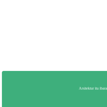
Arsitektur itu iba