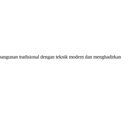
 bangunan tradisional dengan teknik modern dan menghadirkan