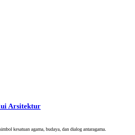
i Arsitektur
imbol kesatuan agama, budaya, dan dialog antaragama.