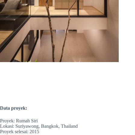
Data proyek:
Proyek: Rumah Siri
Lokasi: Suriyawong, Bangkok, Thailand
Proyek selesai: 2015