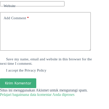
Website
Add Comment
*
Save my name, email and website in this browser for the
next time I comment.
I accept the
Privacy Policy
Kirim Komentar
Situs ini menggunakan Akismet untuk mengurangi spam.
Pelajari bagaimana data komentar Anda diproses