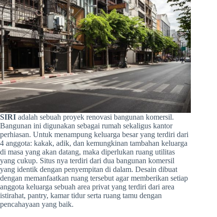
SIRI
adalah sebuah proyek renovasi bangunan komersil.
Bangunan ini digunakan sebagai rumah sekaligus kantor
perhiasan. Untuk menampung keluarga besar yang terdiri dari
4 anggota: kakak, adik, dan kemungkinan tambahan keluarga
di masa yang akan datang, maka diperlukan ruang utilitas
yang cukup. Situs nya terdiri dari dua bangunan komersil
yang identik dengan penyempitan di dalam. Desain dibuat
dengan memanfaatkan ruang tersebut agar memberikan setiap
anggota keluarga sebuah area privat yang terdiri dari area
istirahat, pantry, kamar tidur serta ruang tamu dengan
pencahayaan yang baik.