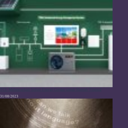
TCL Meluncurkan Solusi Energi Cerdas untuk Rumah Tinggal
31/08/2023