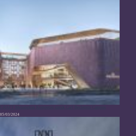
GRAFT Menangkan Kompetisi untuk Carl Bechstein Campus
05/03/2024