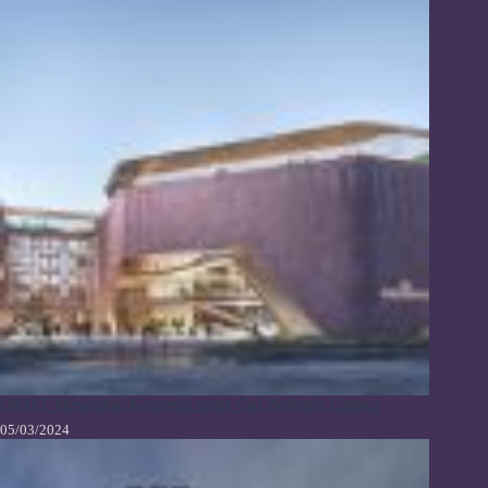
GRAFT Menangkan Kompetisi untuk Carl Bechstein Campus
05/03/2024