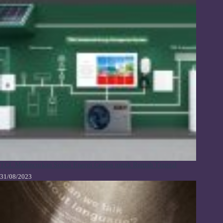
TCL Meluncurkan Solusi Energi Cerdas untuk Rumah Tinggal
31/08/2023