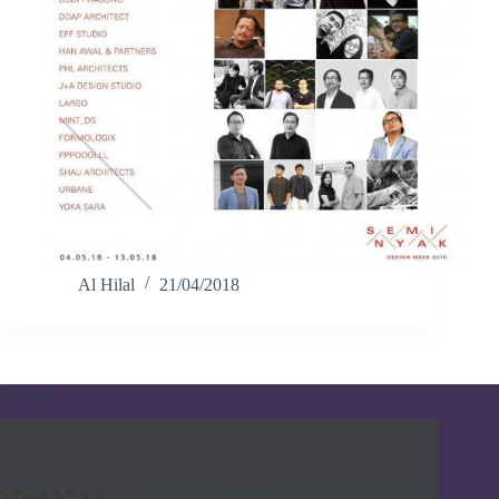
Al Hilal
21/04/2018
Pameran