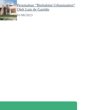
Perumahan “Biohabitat Urbanization”
Oleh Luis de Garrido
01/08/2023