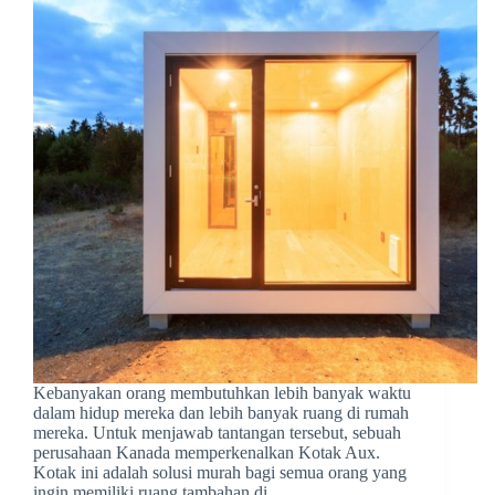
Kebanyakan orang membutuhkan lebih banyak waktu
dalam hidup mereka dan lebih banyak ruang di rumah
mereka. Untuk menjawab tantangan tersebut, sebuah
perusahaan Kanada memperkenalkan Kotak Aux.
Kotak ini adalah solusi murah bagi semua orang yang
ingin memiliki ruang tambahan di…