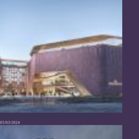
GRAFT Menangkan Kompetisi untuk Carl Bechstein Campus
05/03/2024