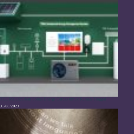
TCL Meluncurkan Solusi Energi Cerdas untuk Rumah Tinggal
31/08/2023