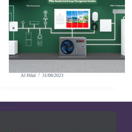
Al Hilal
31/08/2023
Pameran