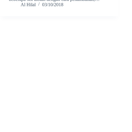
Al Hilal
03/10/2018