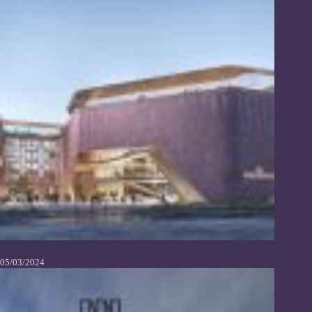
GRAFT Menangkan Kompetisi untuk Carl Bechstein Campus
05/03/2024