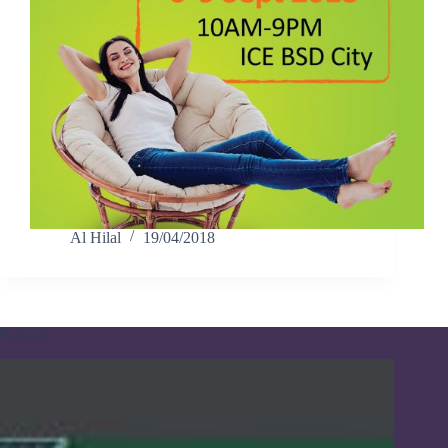
Al Hilal
19/04/2018
Pameran