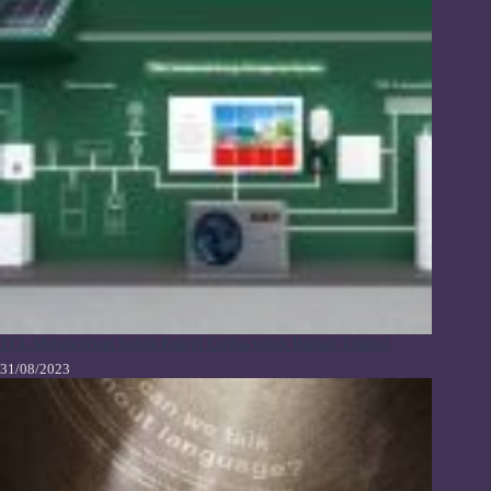
TCL Meluncurkan Solusi Energi Cerdas untuk Rumah Tinggal
31/08/2023