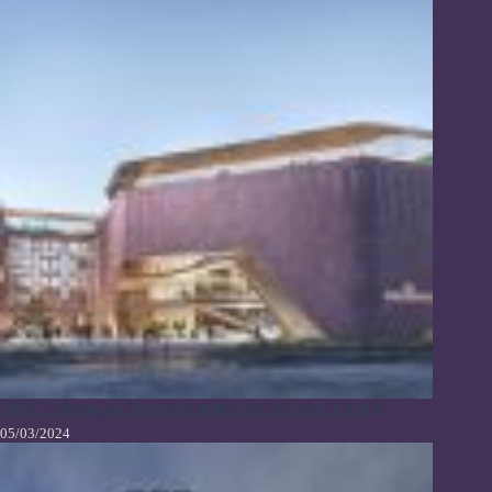
GRAFT Menangkan Kompetisi untuk Carl Bechstein Campus
05/03/2024