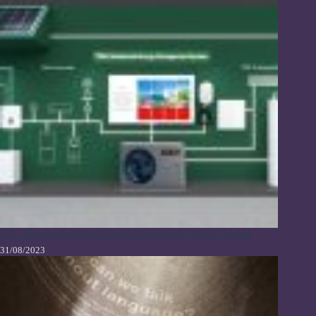
TCL Meluncurkan Solusi Energi Cerdas untuk Rumah Tinggal
31/08/2023