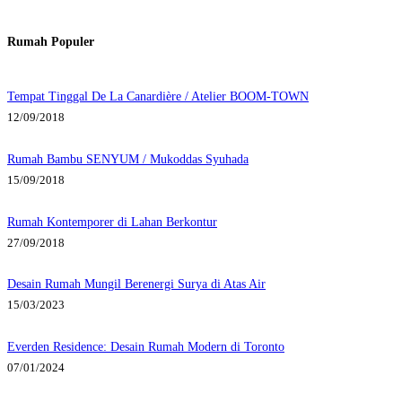
Rumah Populer
Tempat Tinggal De La Canardière / Atelier BOOM-TOWN
12/09/2018
Rumah Bambu SENYUM / Mukoddas Syuhada
15/09/2018
Rumah Kontemporer di Lahan Berkontur
27/09/2018
Desain Rumah Mungil Berenergi Surya di Atas Air
15/03/2023
Everden Residence: Desain Rumah Modern di Toronto
07/01/2024